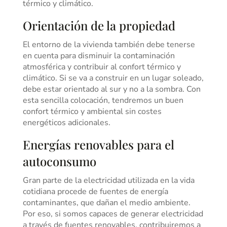
térmico y climático.
Orientación de la propiedad
El entorno de la vivienda también debe tenerse
en cuenta para disminuir la contaminación
atmosférica y contribuir al confort térmico y
climático. Si se va a construir en un lugar soleado,
debe estar orientado al sur y no a la sombra. Con
esta sencilla colocación, tendremos un buen
confort térmico y ambiental sin costes
energéticos adicionales.
Energías renovables para el
autoconsumo
Gran parte de la electricidad utilizada en la vida
cotidiana procede de fuentes de energía
contaminantes, que dañan el medio ambiente.
Por eso, si somos capaces de generar electricidad
a través de fuentes renovables, contribuiremos a