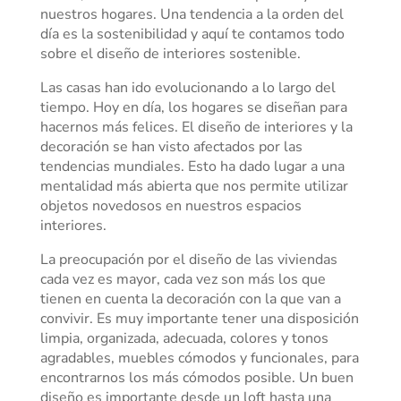
nuestros hogares. Una tendencia a la orden del
día es la sostenibilidad y aquí te contamos todo
sobre el diseño de interiores sostenible.
Las casas han ido evolucionando a lo largo del
tiempo. Hoy en día, los hogares se diseñan para
hacernos más felices. El diseño de interiores y la
decoración se han visto afectados por las
tendencias mundiales. Esto ha dado lugar a una
mentalidad más abierta que nos permite utilizar
objetos novedosos en nuestros espacios
interiores.
La preocupación por el diseño de las viviendas
cada vez es mayor, cada vez son más los que
tienen en cuenta la decoración con la que van a
convivir. Es muy importante tener una disposición
limpia, organizada, adecuada, colores y tonos
agradables, muebles cómodos y funcionales, para
encontrarnos los más cómodos posible. Un buen
diseño es importante desde un loft hasta una