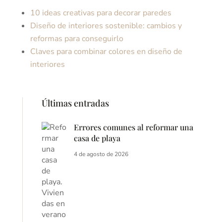
10 ideas creativas para decorar paredes
Diseño de interiores sostenible: cambios y
reformas para conseguirlo
Claves para combinar colores en diseño de
interiores
Últimas entradas
Errores comunes al reformar una
casa de playa
4 de agosto de 2026