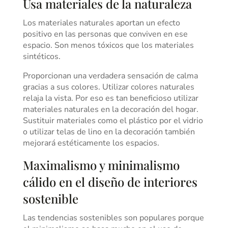
Usa materiales de la naturaleza
Los materiales naturales aportan un efecto
positivo en las personas que conviven en ese
espacio. Son menos tóxicos que los materiales
sintéticos.
Proporcionan una verdadera sensación de calma
gracias a sus colores. Utilizar colores naturales
relaja la vista. Por eso es tan beneficioso utilizar
materiales naturales en la decoración del hogar.
Sustituir materiales como el plástico por el vidrio
o utilizar telas de lino en la decoración también
mejorará estéticamente los espacios.
Maximalismo y minimalismo
cálido en el diseño de interiores
sostenible
Las tendencias sostenibles son populares porque