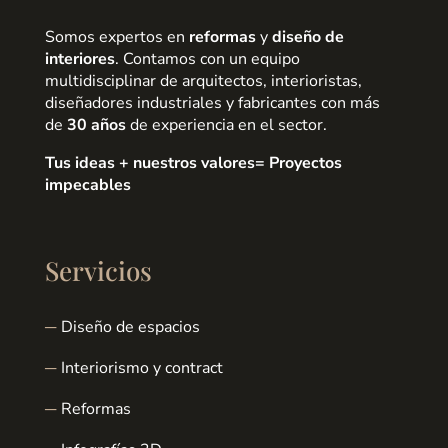
Somos expertos en
reformas
y
diseño de
interiores
. Contamos con un equipo
multidisciplinar de arquitectos, interioristas,
diseñadores industriales y fabricantes con más
de
30 años
de experiencia en el sector.
Tus ideas + nuestros valores= Proyectos
impecables
Servicios
Diseño de espacios
Interiorismo y contract
Reformas