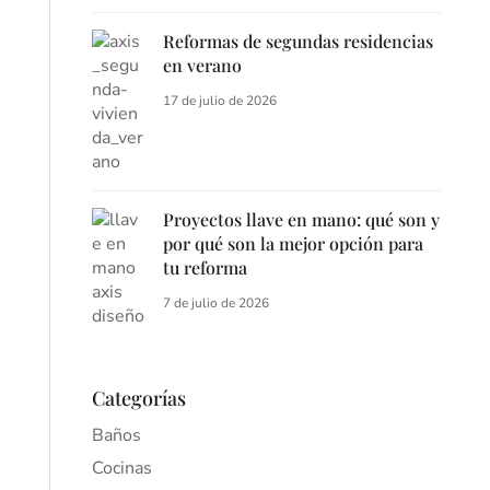
Reformas de segundas residencias
en verano
17 de julio de 2026
Proyectos llave en mano: qué son y
por qué son la mejor opción para
tu reforma
7 de julio de 2026
Categorías
Baños
Cocinas