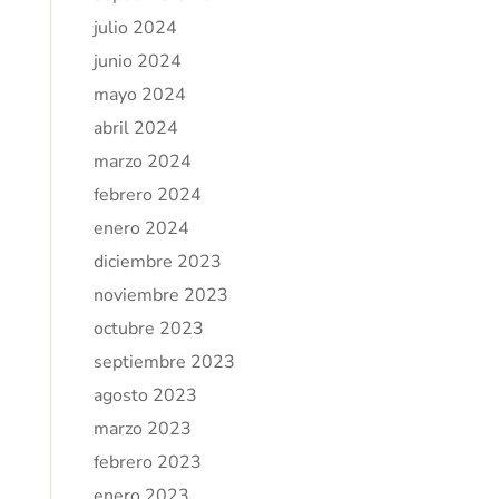
julio 2024
junio 2024
mayo 2024
abril 2024
marzo 2024
febrero 2024
enero 2024
diciembre 2023
noviembre 2023
octubre 2023
septiembre 2023
agosto 2023
marzo 2023
febrero 2023
enero 2023