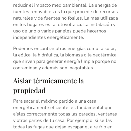
reducir el impacto medioambiental. La energía de
fuentes renovables es la que procede de recursos
naturales y de fuentes no fósiles. La más utilizada
en los hogares es la fotovoltaica. La instalación y
uso de uno o varios paneles puede hacernos
independientes energéticamente.
Podemos encontrar otras energías como la solar,
la eólica, la hidráulica, la biomasa o la geotérmica,
que sirven para generar energía limpia porque no
contaminan y además son inagotables.
Aislar térmicamente la
propiedad
Para sacar el máximo partido a una casa
energéticamente eficiente, es fundamental que
aísles correctamente todas las paredes, ventanas
y otras partes de tu casa. Por ejemplo, si sellas
todas las fugas que dejan escapar el aire frío en