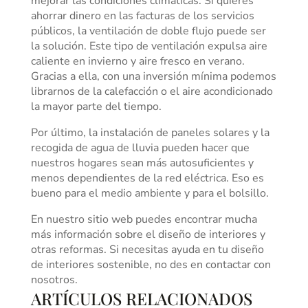
mejorar las condiciones climáticas. Si quieres
ahorrar dinero en las facturas de los servicios
públicos, la ventilación de doble flujo puede ser
la solución. Este tipo de ventilación expulsa aire
caliente en invierno y aire fresco en verano.
Gracias a ella, con una inversión mínima podemos
librarnos de la calefacción o el aire acondicionado
la mayor parte del tiempo.
Por último, la instalación de paneles solares y la
recogida de agua de lluvia pueden hacer que
nuestros hogares sean más autosuficientes y
menos dependientes de la red eléctrica. Eso es
bueno para el medio ambiente y para el bolsillo.
En nuestro sitio web puedes encontrar mucha
más información sobre el diseño de interiores y
otras reformas. Si necesitas ayuda en tu diseño
de interiores sostenible, no des en contactar con
nosotros.
ARTÍCULOS RELACIONADOS