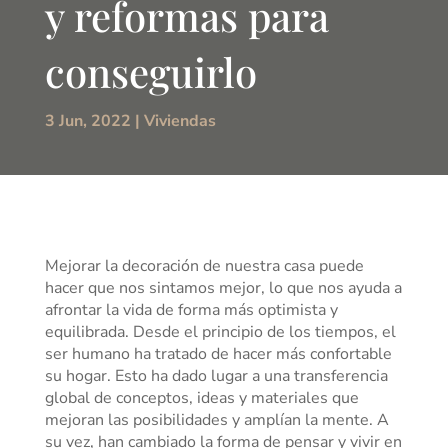
y reformas para
conseguirlo
3 Jun, 2022
|
Viviendas
Mejorar la decoración de nuestra casa puede
hacer que nos sintamos mejor, lo que nos ayuda a
afrontar la vida de forma más optimista y
equilibrada. Desde el principio de los tiempos, el
ser humano ha tratado de hacer más confortable
su hogar. Esto ha dado lugar a una transferencia
global de conceptos, ideas y materiales que
mejoran las posibilidades y amplían la mente. A
su vez, han cambiado la forma de pensar y vivir en