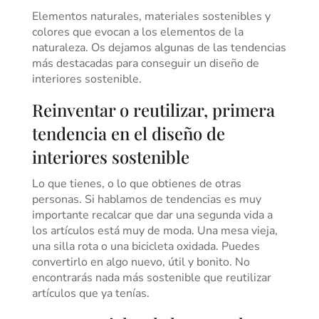
Elementos naturales, materiales sostenibles y
colores que evocan a los elementos de la
naturaleza. Os dejamos algunas de las tendencias
más destacadas para conseguir un diseño de
interiores sostenible.
Reinventar o reutilizar, primera
tendencia en el diseño de
interiores sostenible
Lo que tienes, o lo que obtienes de otras
personas. Si hablamos de tendencias es muy
importante recalcar que dar una segunda vida a
los artículos está muy de moda. Una mesa vieja,
una silla rota o una bicicleta oxidada. Puedes
convertirlo en algo nuevo, útil y bonito. No
encontrarás nada más sostenible que reutilizar
artículos que ya tenías.