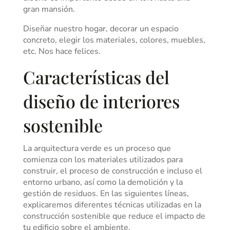
gran mansión.
Diseñar nuestro hogar, decorar un espacio
concreto, elegir los materiales, colores, muebles,
etc. Nos hace felices.
Características del
diseño de interiores
sostenible
La arquitectura verde es un proceso que
comienza con los materiales utilizados para
construir, el proceso de construcción e incluso el
entorno urbano, así como la demolición y la
gestión de residuos. En las siguientes líneas,
explicaremos diferentes técnicas utilizadas en la
construcción sostenible que reduce el impacto de
tu edificio sobre el ambiente.