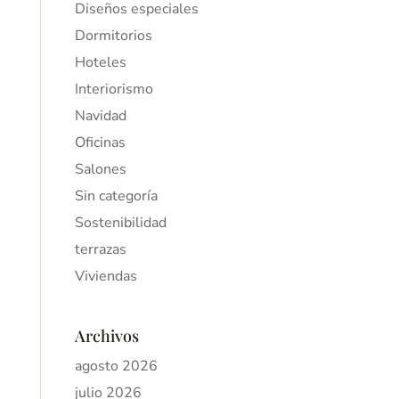
Diseños especiales
Dormitorios
Hoteles
Interiorismo
Navidad
Oficinas
Salones
Sin categoría
Sostenibilidad
terrazas
Viviendas
Archivos
agosto 2026
julio 2026