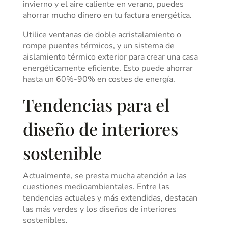
invierno y el aire caliente en verano, puedes
ahorrar mucho dinero en tu factura energética.
Utilice ventanas de doble acristalamiento o
rompe puentes térmicos, y un sistema de
aislamiento térmico exterior para crear una casa
energéticamente eficiente. Esto puede ahorrar
hasta un 60%-90% en costes de energía.
Tendencias para el
diseño de interiores
sostenible
Actualmente, se presta mucha atención a las
cuestiones medioambientales. Entre las
tendencias actuales y más extendidas, destacan
las más verdes y los diseños de interiores
sostenibles.