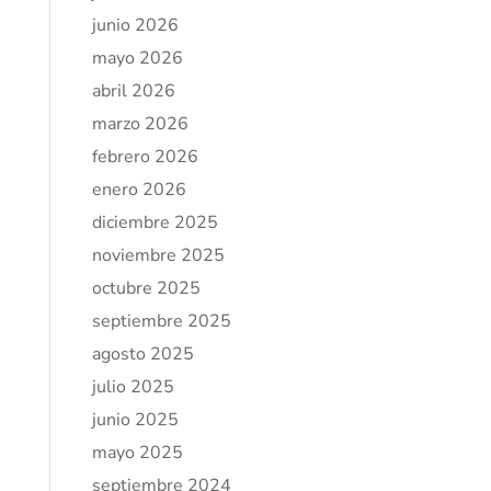
junio 2026
mayo 2026
abril 2026
marzo 2026
febrero 2026
enero 2026
diciembre 2025
noviembre 2025
octubre 2025
septiembre 2025
agosto 2025
julio 2025
junio 2025
mayo 2025
septiembre 2024