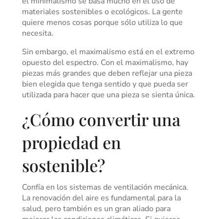
el minimalismo se basa mucho en el uso de
materiales sostenibles o ecológicos. La gente
quiere menos cosas porque sólo utiliza lo que
necesita.
Sin embargo, el maximalismo está en el extremo
opuesto del espectro. Con el maximalismo, hay
piezas más grandes que deben reflejar una pieza
bien elegida que tenga sentido y que pueda ser
utilizada para hacer que una pieza se sienta única.
¿Cómo convertir una
propiedad en
sostenible?
Confía en los sistemas de ventilación mecánica.
La renovación del aire es fundamental para la
salud, pero también es un gran aliado para