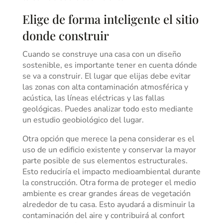
Elige de forma inteligente el sitio
donde construir
Cuando se construye una casa con un diseño
sostenible, es importante tener en cuenta dónde
se va a construir. El lugar que elijas debe evitar
las zonas con alta contaminación atmosférica y
acústica, las líneas eléctricas y las fallas
geológicas. Puedes analizar todo esto mediante
un estudio geobiológico del lugar.
Otra opción que merece la pena considerar es el
uso de un edificio existente y conservar la mayor
parte posible de sus elementos estructurales.
Esto reduciría el impacto medioambiental durante
la construcción. Otra forma de proteger el medio
ambiente es crear grandes áreas de vegetación
alrededor de tu casa. Esto ayudará a disminuir la
contaminación del aire y contribuirá al confort