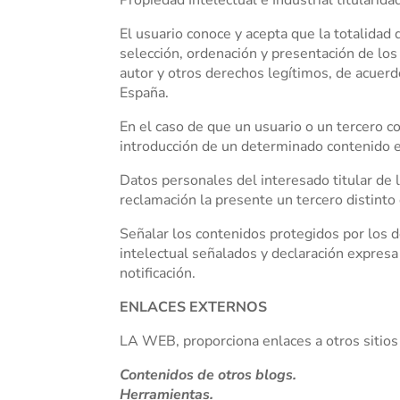
El usuario conoce y acepta que la totalidad
selección, ordenación y presentación de los
autor y otros derechos legítimos, de acuerd
España.
En el caso de que un usuario o un tercero c
introducción de un determinado contenido e
Datos personales del interesado titular de 
reclamación la presente un tercero distinto
Señalar los contenidos protegidos por los 
intelectual señalados y declaración expresa 
notificación.
ENLACES EXTERNOS
LA WEB, proporciona enlaces a otros sitios
Contenidos de otros blogs.
Herramientas.