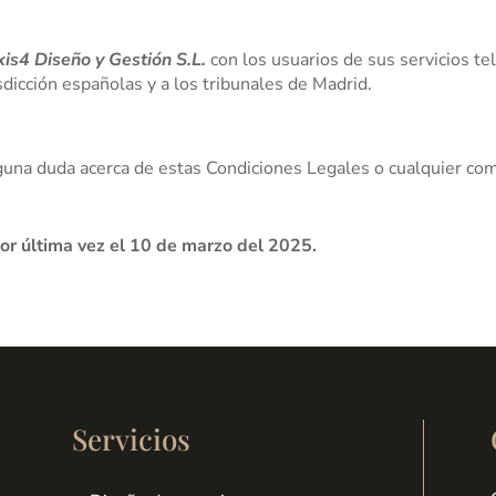
is4 Diseño y Gestión S.L.
con los usuarios de sus servicios 
sdicción españolas y a los tribunales de Madrid.
lguna duda acerca de estas Condiciones Legales o cualquier co
por última vez el 10 de marzo del 2025.
Servicios