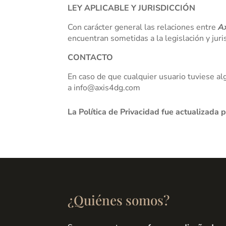
LEY APLICABLE Y JURISDICCIÓN
Con carácter general las relaciones entre
Ax
encuentran sometidas a la legislación y juri
CONTACTO
En caso de que cualquier usuario tuviese a
a
info@axis4dg.com
La Política de Privacidad fue actualizada 
¿Quiénes somos?