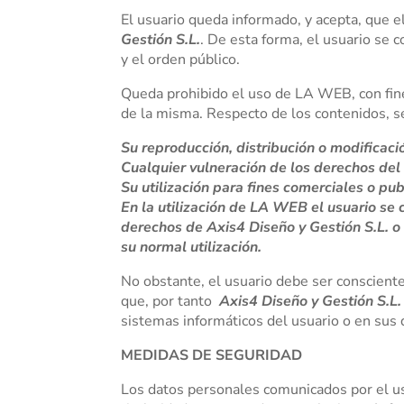
El usuario queda informado, y acepta, que 
Gestión S.L.
. De esta forma, el usuario se 
y el orden público.
Queda prohibido el uso de LA WEB, con fines
de la misma. Respecto de los contenidos, s
Su reproducción, distribución o modificació
Cualquier vulneración de los derechos del 
Su utilización para fines comerciales o publ
En la utilización de LA WEB el usuario se
derechos de Axis4 Diseño y Gestión S.L. o
su normal utilización.
No obstante, el usuario debe ser conscient
que, por tanto
Axis4 Diseño y Gestión S.L.
sistemas informáticos del usuario o en sus
MEDIDAS DE SEGURIDAD
Los datos personales comunicados por el u