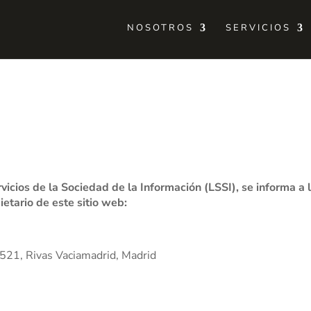
NOSOTROS
SERVICIOS
vicios de la Sociedad de la Información (LSSI), se informa a
etario de este sitio web:
8521, Rivas Vaciamadrid, Madrid