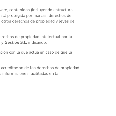
ware, contenidos (incluyendo estructura,
 está protegida por marcas, derechos de
y otros derechos de propiedad y leyes de
erechos de propiedad intelectual por la
 y Gestión S.L.
indicando:
ción con la que actúa en caso de que la
 acreditación de los derechos de propiedad
 informaciones facilitadas en la