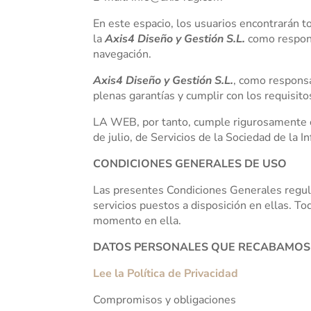
En este espacio, los usuarios encontrarán to
la
Axis4 Diseño y Gestión S.L.
como respon
navegación.
Axis4 Diseño y Gestión S.L.
, como respons
plenas garantías y cumplir con los requisit
LA WEB, por tanto, cumple rigurosamente
de julio, de Servicios de la Sociedad de la 
CONDICIONES GENERALES DE USO
Las presentes Condiciones Generales regula
servicios puestos a disposición en ellas. 
momento en ella.
DATOS PERSONALES QUE RECABAMOS
Lee la Política de Privacidad
Compromisos y obligaciones