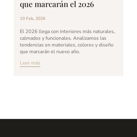
que marcarán el 2026
10 Feb, 2026
El 2026 llega con interiores más naturales,
calmados y funcionales. Analizamos las
tendencias en materiales, colores y diseño
que marcarán el nuevo año.
Leer más