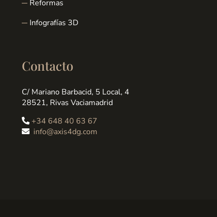
Reformas
Infografías 3D
Contacto
C/ Mariano Barbacid, 5 Local, 4
28521, Rivas Vaciamadrid
+34 648 40 63 67
info@axis4dg.com