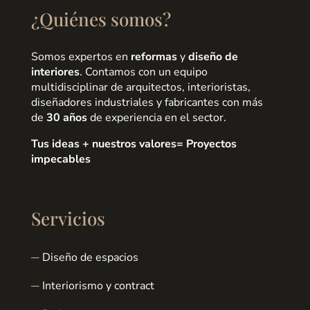
¿Quiénes somos?
Somos expertos en
reformas
y
diseño de
interiores
. Contamos con un equipo
multidisciplinar de arquitectos, interioristas,
diseñadores industriales y fabricantes con más
de
30 años
de experiencia en el sector.
Tus ideas + nuestros valores= Proyectos
impecables
Servicios
Diseño de espacios
Interiorismo y contract