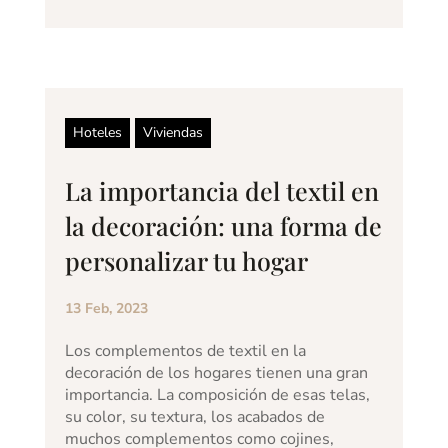
Hoteles
Viviendas
La importancia del textil en
la decoración: una forma de
personalizar tu hogar
13 Feb, 2023
Los complementos de textil en la
decoración de los hogares tienen una gran
importancia. La composición de esas telas,
su color, su textura, los acabados de
muchos complementos como cojines,