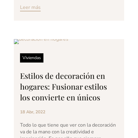
Leer más
Viviendas
Estilos de decoración en
hogares: Fusionar estilos
los convierte en únicos
18 Abr, 2022
Todo lo que tiene que ver con la decoración
va de la mano con la creatividad e