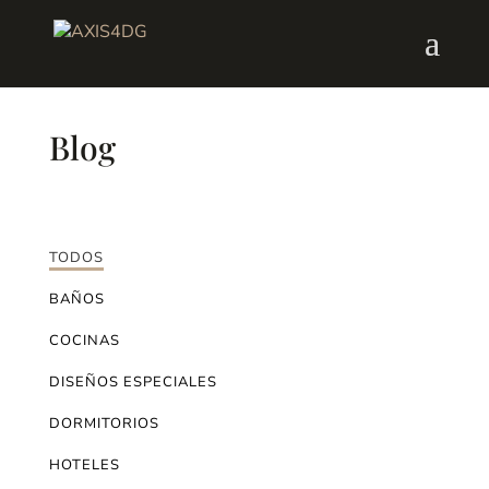
Blog
TODOS
BAÑOS
COCINAS
DISEÑOS ESPECIALES
DORMITORIOS
HOTELES