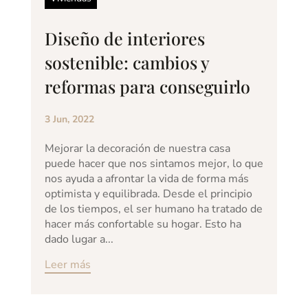
Diseño de interiores
sostenible: cambios y
reformas para conseguirlo
3 Jun, 2022
Mejorar la decoración de nuestra casa
puede hacer que nos sintamos mejor, lo que
nos ayuda a afrontar la vida de forma más
optimista y equilibrada. Desde el principio
de los tiempos, el ser humano ha tratado de
hacer más confortable su hogar. Esto ha
dado lugar a...
Leer más