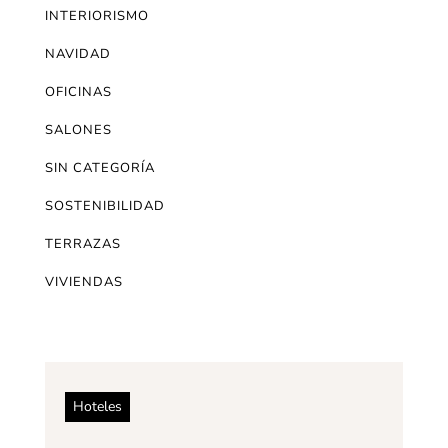
INTERIORISMO
NAVIDAD
OFICINAS
SALONES
SIN CATEGORÍA
SOSTENIBILIDAD
TERRAZAS
VIVIENDAS
Hoteles