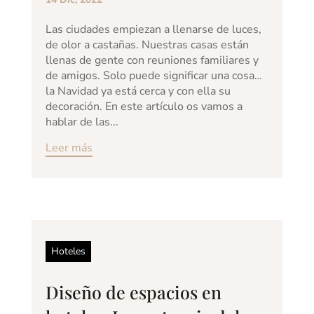
Las ciudades empiezan a llenarse de luces,
de olor a castañas. Nuestras casas están
llenas de gente con reuniones familiares y
de amigos. Solo puede significar una cosa…
la Navidad ya está cerca y con ella su
decoración. En este artículo os vamos a
hablar de las...
Leer más
Hoteles
Diseño de espacios en