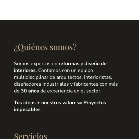
¿Quiénes somos?
Somos expertos en
reformas
y
diseño de
interiores
. Contamos con un equipo
multidisciplinar de arquitectos, interioristas,
diseñadores industriales y fabricantes con más
de
30 años
de experiencia en el sector.
Tus ideas + nuestros valores= Proyectos
impecables
Servicios