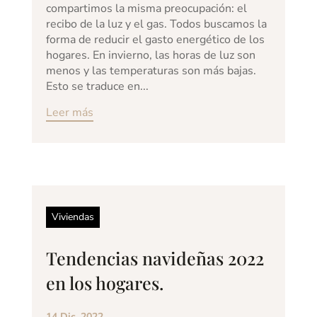
compartimos la misma preocupación: el
recibo de la luz y el gas. Todos buscamos la
forma de reducir el gasto energético de los
hogares. En invierno, las horas de luz son
menos y las temperaturas son más bajas.
Esto se traduce en...
Leer más
Viviendas
Tendencias navideñas 2022
en los hogares.
14 Dic, 2022