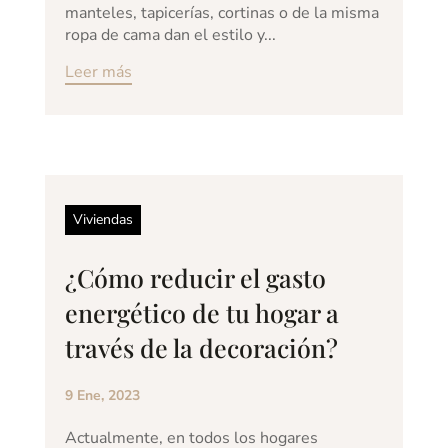
manteles, tapicerías, cortinas o de la misma
ropa de cama dan el estilo y...
Leer más
Viviendas
¿Cómo reducir el gasto
energético de tu hogar a
través de la decoración?
9 Ene, 2023
Actualmente, en todos los hogares