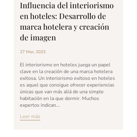
Influencia del interiorismo
en hoteles: Desarrollo de
marca hotelera y creación
de imagen
27 Mar, 2023
El interiorismo en hoteles juega un papel
clave en la creación de una marca hotelera
exitosa. Un interiorismo exitoso en hoteles
es aquel que consigue ofrecer experiencias
únicas que van más allá de una simple
habitación en la que dormir. Muchos
expertos indican...
Leer más