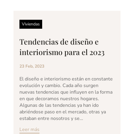
Viviendas
Tendencias de diseño e
interiorismo para el 2023
23 Feb, 2023
El diseño e interiorismo están en constante
evolución y cambio. Cada año surgen
nuevas tendencias que influyen en la forma
en que decoramos nuestros hogares.
Algunas de las tendencias ya han ido
abriéndose paso en el mercado, otras ya
estaban entre nosotros y se...
Leer más