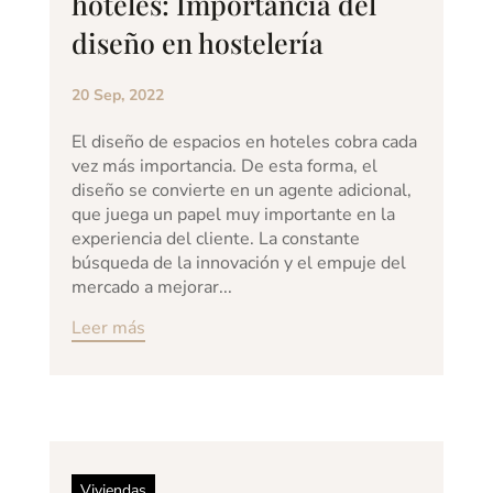
hoteles: Importancia del
diseño en hostelería
20 Sep, 2022
El diseño de espacios en hoteles cobra cada
vez más importancia. De esta forma, el
diseño se convierte en un agente adicional,
que juega un papel muy importante en la
experiencia del cliente. La constante
búsqueda de la innovación y el empuje del
mercado a mejorar...
Leer más
Viviendas