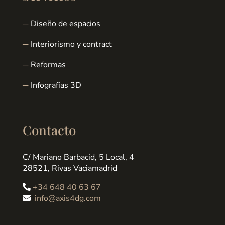
Diseño de espacios
Interiorismo y contract
Reformas
Infografías 3D
Contacto
C/ Mariano Barbacid, 5 Local, 4
28521, Rivas Vaciamadrid
+34 648 40 63 67
info@axis4dg.com