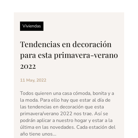
Viviendas
Tendencias en decoración
para esta primavera-verano
2022
11 May, 2022
Todos quieren una casa cómoda, bonita y a
la moda. Para ello hay que estar al día de
las tendencias en decoración que esta
primavera/verano 2022 nos trae. Así se
podrán aplicar a nuestro hogar y estar a la
última en las novedades. Cada estación del
año tiene unos...