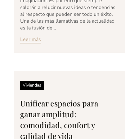
imaginación. Es por ello que siempre
saldrán a relucir nuevas ideas o tendencias
al respecto que pueden ser todo un éxito.
Una de las más llamativas de la actualidad
es la fusión de...
Leer más
Viviendas
Unificar espacios para
ganar amplitud:
comodidad, confort y
calidad de vida